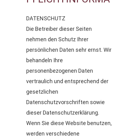
DATENSCHUTZ
Die Betreiber dieser Seiten
nehmen den Schutz Ihrer
persönlichen Daten sehr ernst. Wir
behandeln Ihre
personenbezogenen Daten
vertraulich und entsprechend der
gesetzlichen
Datenschutzvorschriften sowie
dieser Datenschutzerklärung.
Wenn Sie diese Website benutzen,
werden verschiedene