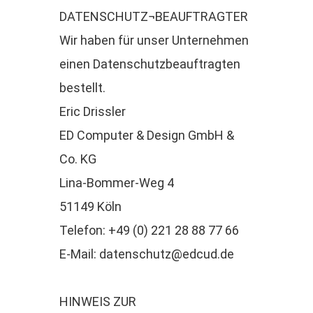
DATENSCHUTZ¬BEAUFTRAGTER
Wir haben für unser Unternehmen
einen Datenschutzbeauftragten
bestellt.
Eric Drissler
ED Computer & Design GmbH &
Co. KG
Lina-Bommer-Weg 4
51149 Köln
Telefon: +49 (0) 221 28 88 77 66
E-Mail: datenschutz@edcud.de
HINWEIS ZUR