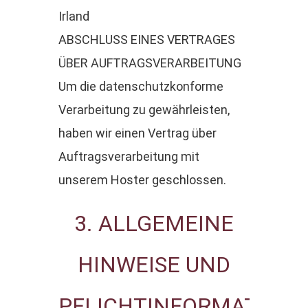
Irland
ABSCHLUSS EINES VERTRAGES
ÜBER AUFTRAGSVERARBEITUNG
Um die datenschutzkonforme
Verarbeitung zu gewährleisten,
haben wir einen Vertrag über
Auftragsverarbeitung mit
unserem Hoster geschlossen.
3. ALLGEMEINE
HINWEISE UND
PFLICHTINFORMATION