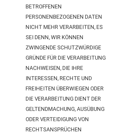
BETROFFENEN
PERSONENBEZOGENEN DATEN
NICHT MEHR VERARBEITEN, ES
SEI DENN, WIR KÖNNEN
ZWINGENDE SCHUTZWÜRDIGE
GRÜNDE FÜR DIE VERARBEITUNG
NACHWEISEN, DIE IHRE
INTERESSEN, RECHTE UND
FREIHEITEN ÜBERWIEGEN ODER
DIE VERARBEITUNG DIENT DER
GELTENDMACHUNG, AUSÜBUNG
ODER VERTEIDIGUNG VON
RECHTSANSPRÜCHEN