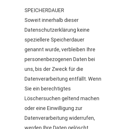
SPEICHERDAUER
Soweit innerhalb dieser
Datenschutzerklärung keine
speziellere Speicherdauer
genannt wurde, verbleiben Ihre
personenbezogenen Daten bei
uns, bis der Zweck für die
Datenverarbeitung entfällt. Wenn
Sie ein berechtigtes
Löschersuchen geltend machen
oder eine Einwilligung zur
Datenverarbeitung widerrufen,
werden Ihre Daten gelöscht,