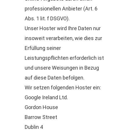
professionellen Anbieter (Art. 6
Abs. 1 lit. f DSGVO).
Unser Hoster wird Ihre Daten nur
insoweit verarbeiten, wie dies zur
Erfüllung seiner
Leistungspflichten erforderlich ist
und unsere Weisungen in Bezug
auf diese Daten befolgen.
Wir setzen folgenden Hoster ein:
Google Ireland Ltd.
Gordon House
Barrow Street
Dublin 4