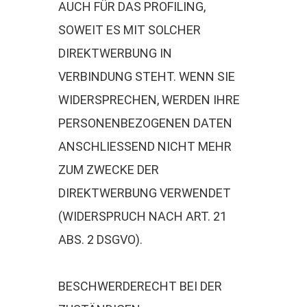
AUCH FÜR DAS PROFILING,
SOWEIT ES MIT SOLCHER
DIREKTWERBUNG IN
VERBINDUNG STEHT. WENN SIE
WIDERSPRECHEN, WERDEN IHRE
PERSONENBEZOGENEN DATEN
ANSCHLIESSEND NICHT MEHR
ZUM ZWECKE DER
DIREKTWERBUNG VERWENDET
(WIDERSPRUCH NACH ART. 21
ABS. 2 DSGVO).
BESCHWERDERECHT BEI DER