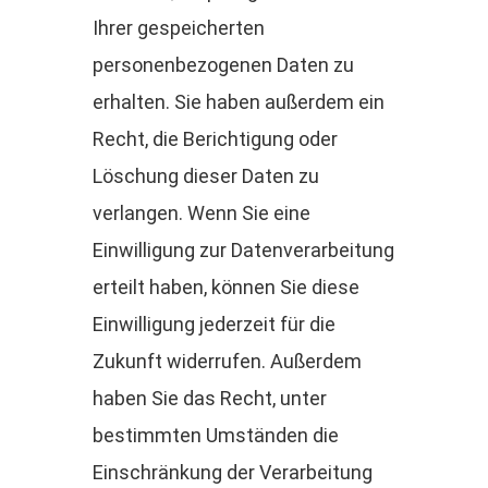
Ihrer gespeicherten
personenbezogenen Daten zu
erhalten. Sie haben außerdem ein
Recht, die Berichtigung oder
Löschung dieser Daten zu
verlangen. Wenn Sie eine
Einwilligung zur Datenverarbeitung
erteilt haben, können Sie diese
Einwilligung jederzeit für die
Zukunft widerrufen. Außerdem
haben Sie das Recht, unter
bestimmten Umständen die
Einschränkung der Verarbeitung