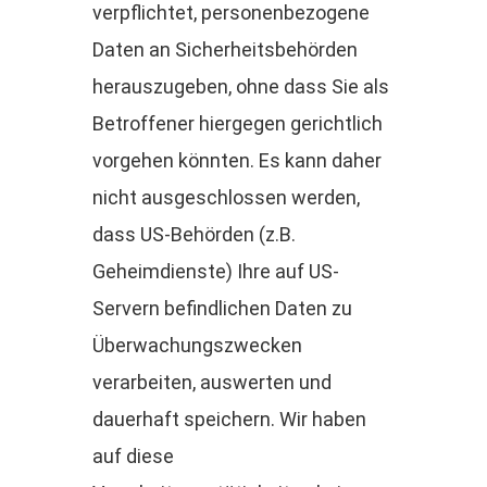
verpflichtet, personenbezogene
Daten an Sicherheitsbehörden
herauszugeben, ohne dass Sie als
Betroffener hiergegen gerichtlich
vorgehen könnten. Es kann daher
nicht ausgeschlossen werden,
dass US-Behörden (z.B.
Geheimdienste) Ihre auf US-
Servern befindlichen Daten zu
Überwachungszwecken
verarbeiten, auswerten und
dauerhaft speichern. Wir haben
auf diese