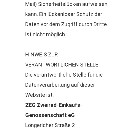
Mail) Sicherheitslücken aufweisen
kann. Ein lückenloser Schutz der
Daten vor dem Zugriff durch Dritte
ist nicht möglich.
HINWEIS ZUR
VERANTWORTLICHEN STELLE
Die verantwortliche Stelle für die
Datenverarbeitung auf dieser
Website ist:
ZEG Zweirad-Einkaufs-
Genossenschaft eG
Longericher Straße 2