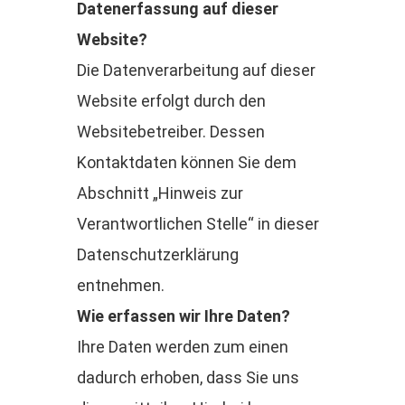
Datenerfassung auf dieser
Website?
Die Datenverarbeitung auf dieser
Website erfolgt durch den
Websitebetreiber. Dessen
Kontaktdaten können Sie dem
Abschnitt „Hinweis zur
Verantwortlichen Stelle“ in dieser
Datenschutzerklärung
entnehmen.
Wie erfassen wir Ihre Daten?
Ihre Daten werden zum einen
dadurch erhoben, dass Sie uns