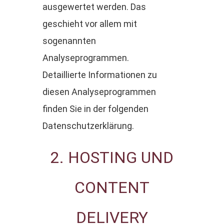
ausgewertet werden. Das
geschieht vor allem mit
sogenannten
Analyseprogrammen.
Detaillierte Informationen zu
diesen Analyseprogrammen
finden Sie in der folgenden
Datenschutzerklärung.
2. HOSTING UND
CONTENT
DELIVERY