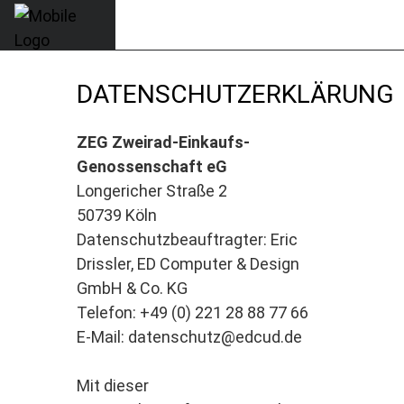
DATENSCHUTZERKLÄRUNG
ZEG Zweirad-Einkaufs-
Genossenschaft eG
Longericher Straße 2
50739 Köln
Datenschutzbeauftragter: Eric
Drissler, ED Computer & Design
GmbH & Co. KG
Telefon: +49 (0) 221 28 88 77 66
E-Mail: datenschutz@edcud.de
Mit dieser