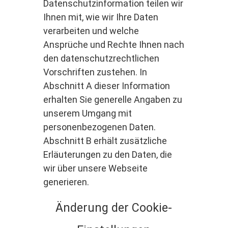
Datenschutzinformation teilen wir
Ihnen mit, wie wir Ihre Daten
verarbeiten und welche
Ansprüche und Rechte Ihnen nach
den datenschutzrechtlichen
Vorschriften zustehen. In
Abschnitt A dieser Information
erhalten Sie generelle Angaben zu
unserem Umgang mit
personenbezogenen Daten.
Abschnitt B erhält zusätzliche
Erläuterungen zu den Daten, die
wir über unsere Webseite
generieren.
Änderung der Cookie-