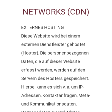
NETWORKS (CDN)
EXTERNES HOSTING
Diese Website wird bei einem
externen Dienstleister gehostet
(Hoster). Die personenbezogenen
Daten, die auf dieser Website
erfasst werden, werden auf den
Servern des Hosters gespeichert.
Hierbei kann es sich v. a. um IP-
Adressen, Kontaktanfragen, Meta-
und Kommunikationsdaten,