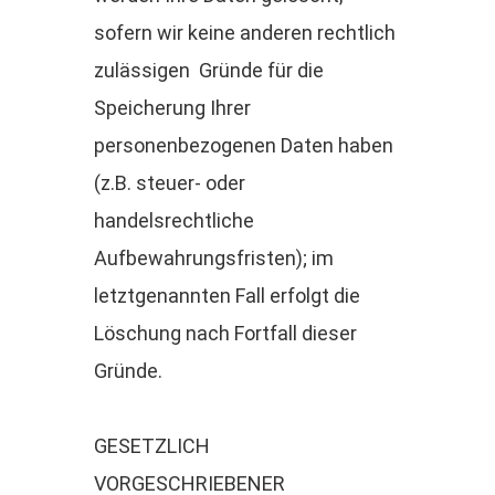
sofern wir keine anderen rechtlich
zulässigen Gründe für die
Speicherung Ihrer
personenbezogenen Daten haben
(z.B. steuer- oder
handelsrechtliche
Aufbewahrungsfristen); im
letztgenannten Fall erfolgt die
Löschung nach Fortfall dieser
Gründe.
GESETZLICH
VORGESCHRIEBENER