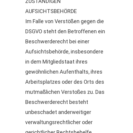
ZUSTÄNDIGEN
AUFSICHTSBEHÖRDE
Im Falle von Verstößen gegen die
DSGVO steht den Betroffenen ein
Beschwerderecht bei einer
Aufsichtsbehörde, insbesondere
in dem Mitgliedstaat ihres
gewöhnlichen Aufenthalts, ihres
Arbeitsplatzes oder des Orts des
mutmaßlichen Verstoßes zu. Das
Beschwerderecht besteht
unbeschadet anderweitiger
verwaltungsrechtlicher oder
gerichtlicher Rechtsbehelfe.