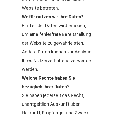
Website betreten.
Wofür nutzen wir Ihre Daten?
Ein Teil der Daten wird erhoben,
um eine fehlerfreie Bereitstellung
der Website zu gewährleisten.
Andere Daten können zur Analyse
Ihres Nutzerverhaltens verwendet
werden.
Welche Rechte haben Sie
bezüglich Ihrer Daten?
Sie haben jederzeit das Recht,
unentgeltlich Auskunft über
Herkunft, Empfänger und Zweck