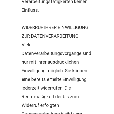
Verarbeitungstätigkeiten keinen
Einfluss.
WIDERRUF IHRER EINWILLIGUNG
ZUR DATENVERARBEITUNG
Viele
Datenverarbeitungsvorgänge sind
nur mit Ihrer ausdrücklichen
Einwilligung möglich. Sie können
eine bereits erteilte Einwilligung
jederzeit widerrufen. Die
Rechtmäßigkeit der bis zum
Widerruf erfolgten
Datenverarbeitung bleibt vom