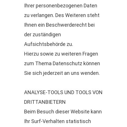
Ihrer personenbezogenen Daten
zu verlangen. Des Weiteren steht
Ihnen ein Beschwerderecht bei
der zuständigen
Aufsichtsbehörde zu.
Hierzu sowie zu weiteren Fragen
zum Thema Datenschutz können
Sie sich jederzeit an uns wenden.
ANALYSE-TOOLS UND TOOLS VON
DRITTANBIETERN
Beim Besuch dieser Website kann
Ihr Surf-Verhalten statistisch