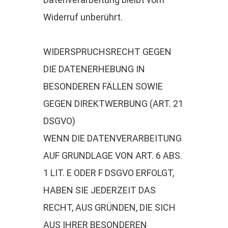
Widerruf unberührt.
WIDERSPRUCHSRECHT GEGEN
DIE DATENERHEBUNG IN
BESONDEREN FÄLLEN SOWIE
GEGEN DIREKTWERBUNG (ART. 21
DSGVO)
WENN DIE DATENVERARBEITUNG
AUF GRUNDLAGE VON ART. 6 ABS.
1 LIT. E ODER F DSGVO ERFOLGT,
HABEN SIE JEDERZEIT DAS
RECHT, AUS GRÜNDEN, DIE SICH
AUS IHRER BESONDEREN