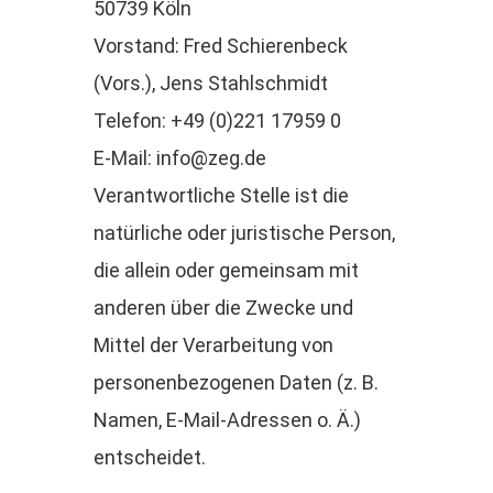
50739 Köln
Vorstand: Fred Schierenbeck
(Vors.), Jens Stahlschmidt
Telefon: +49 (0)221 17959 0
E-Mail: info@zeg.de
Verantwortliche Stelle ist die
natürliche oder juristische Person,
die allein oder gemeinsam mit
anderen über die Zwecke und
Mittel der Verarbeitung von
personenbezogenen Daten (z. B.
Namen, E-Mail-Adressen o. Ä.)
entscheidet.