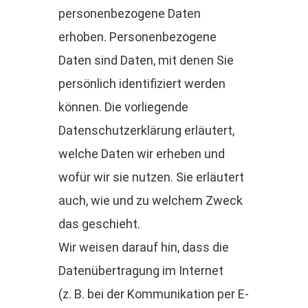
personenbezogene Daten
erhoben. Personenbezogene
Daten sind Daten, mit denen Sie
persönlich identifiziert werden
können. Die vorliegende
Datenschutzerklärung erläutert,
welche Daten wir erheben und
wofür wir sie nutzen. Sie erläutert
auch, wie und zu welchem Zweck
das geschieht.
Wir weisen darauf hin, dass die
Datenübertragung im Internet
(z. B. bei der Kommunikation per E-