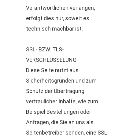
Verantwortlichen verlangen,
erfolgt dies nur, soweit es
technisch machbar ist.
SSL- BZW. TLS-
VERSCHLÜSSELUNG
Diese Seite nutzt aus
Sicherheitsgründen und zum
Schutz der Übertragung
vertraulicher Inhalte, wie zum
Beispiel Bestellungen oder
Anfragen, die Sie an uns als
Seitenbetreiber senden, eine SSL-