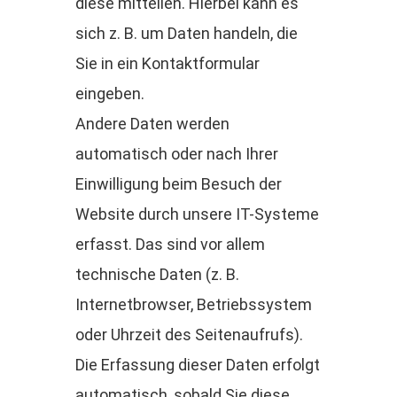
diese mitteilen. Hierbei kann es
sich z. B. um Daten handeln, die
Sie in ein Kontaktformular
eingeben.
Andere Daten werden
automatisch oder nach Ihrer
Einwilligung beim Besuch der
Website durch unsere IT-Systeme
erfasst. Das sind vor allem
technische Daten (z. B.
Internetbrowser, Betriebssystem
oder Uhrzeit des Seitenaufrufs).
Die Erfassung dieser Daten erfolgt
automatisch, sobald Sie diese