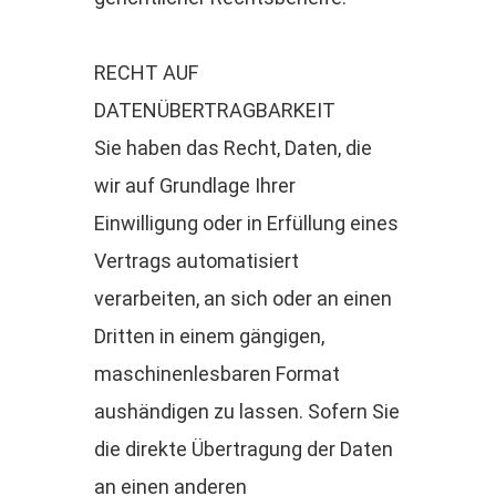
RECHT AUF
DATENÜBERTRAGBARKEIT
Sie haben das Recht, Daten, die
wir auf Grundlage Ihrer
Einwilligung oder in Erfüllung eines
Vertrags automatisiert
verarbeiten, an sich oder an einen
Dritten in einem gängigen,
maschinenlesbaren Format
aushändigen zu lassen. Sofern Sie
die direkte Übertragung der Daten
an einen anderen