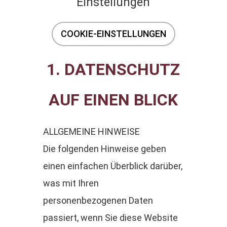
Einstellungen
COOKIE-EINSTELLUNGEN
1. DATENSCHUTZ
AUF EINEN BLICK
ALLGEMEINE HINWEISE
Die folgenden Hinweise geben
einen einfachen Überblick darüber,
was mit Ihren
personenbezogenen Daten
passiert, wenn Sie diese Website