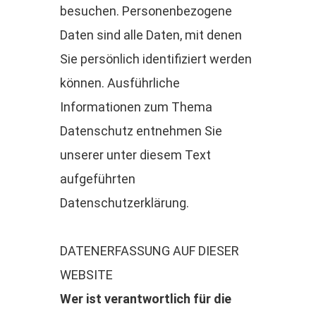
besuchen. Personenbezogene
Daten sind alle Daten, mit denen
Sie persönlich identifiziert werden
können. Ausführliche
Informationen zum Thema
Datenschutz entnehmen Sie
unserer unter diesem Text
aufgeführten
Datenschutzerklärung.
DATENERFASSUNG AUF DIESER
WEBSITE
Wer ist verantwortlich für die