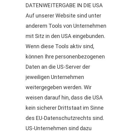
DATENWEITERGABE IN DIE USA
Auf unserer Website sind unter
anderem Tools von Unternehmen
mit Sitz in den USA eingebunden.
Wenn diese Tools aktiv sind,
können Ihre personenbezogenen
Daten an die US-Server der
jeweiligen Unternehmen
weitergegeben werden. Wir
weisen darauf hin, dass die USA
kein sicherer Drittstaat im Sinne
des EU-Datenschutzrechts sind.
US-Unternehmen sind dazu