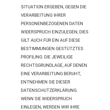
SITUATION ERGEBEN, GEGEN DIE
VERARBEITUNG IHRER
PERSONENBEZOGENEN DATEN
WIDERSPRUCH EINZULEGEN; DIES
GILT AUCH FÜR EIN AUF DIESE
BESTIMMUNGEN GESTÜTZTES
PROFILING. DIE JEWEILIGE
RECHTSGRUNDLAGE, AUF DENEN
EINE VERARBEITUNG BERUHT,
ENTNEHMEN SIE DIESER
DATENSCHUTZERKLÄRUNG.
WENN SIE WIDERSPRUCH
EINLEGEN, WERDEN WIR IHRE