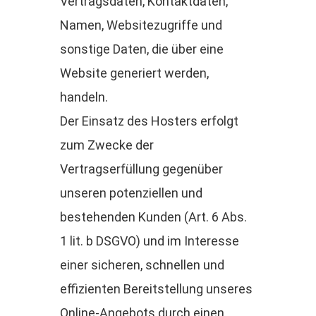
Vertragsdaten, Kontaktdaten,
Namen, Websitezugriffe und
sonstige Daten, die über eine
Website generiert werden,
handeln.
Der Einsatz des Hosters erfolgt
zum Zwecke der
Vertragserfüllung gegenüber
unseren potenziellen und
bestehenden Kunden (Art. 6 Abs.
1 lit. b DSGVO) und im Interesse
einer sicheren, schnellen und
effizienten Bereitstellung unseres
Online-Angebots durch einen