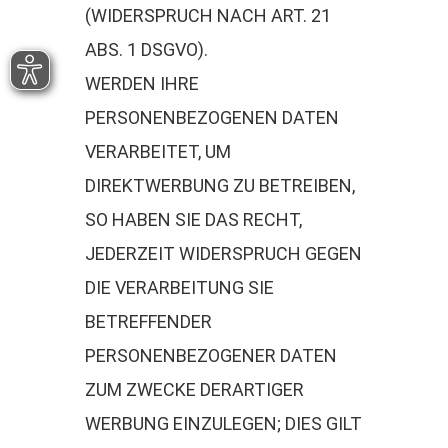
(WIDERSPRUCH NACH ART. 21
ABS. 1 DSGVO).
WERDEN IHRE
PERSONENBEZOGENEN DATEN
VERARBEITET, UM
DIREKTWERBUNG ZU BETREIBEN,
SO HABEN SIE DAS RECHT,
JEDERZEIT WIDERSPRUCH GEGEN
DIE VERARBEITUNG SIE
BETREFFENDER
PERSONENBEZOGENER DATEN
ZUM ZWECKE DERARTIGER
WERBUNG EINZULEGEN; DIES GILT