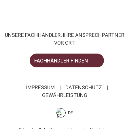
UNSERE FACHHÄNDLER, IHRE ANSPRECHPARTNER
VOR ORT
FACHHÄNDLER FINDEN
IMPRESSUM
|
DATENSCHUTZ
|
GEWÄHRLEISTUNG
DE