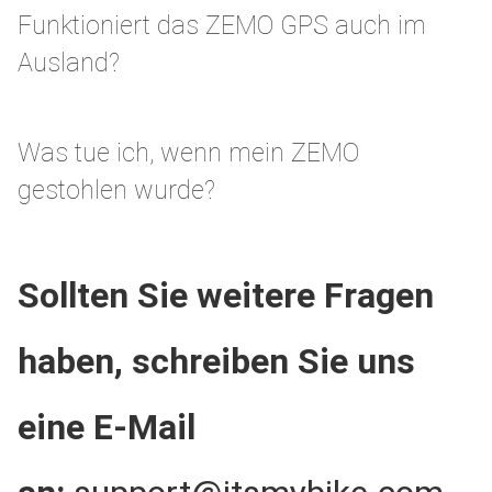
Funktioniert das ZEMO GPS auch im
Ausland?
Was tue ich, wenn mein ZEMO
gestohlen wurde?
Sollten Sie weitere Fragen
haben, schreiben Sie uns
eine E-Mail