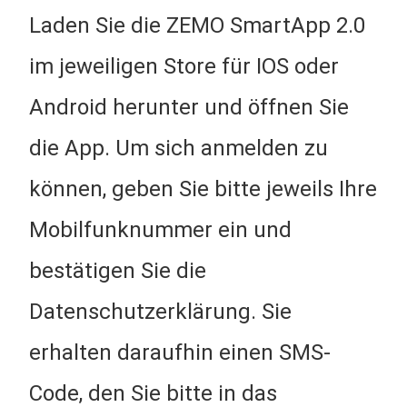
Laden Sie die ZEMO SmartApp 2.0
im jeweiligen Store für
IOS
oder
Android
herunter und öffnen Sie
die App. Um sich anmelden zu
können, geben Sie bitte jeweils Ihre
Mobilfunknummer ein und
bestätigen Sie die
Datenschutzerklärung. Sie
erhalten daraufhin einen SMS-
Code, den Sie bitte in das