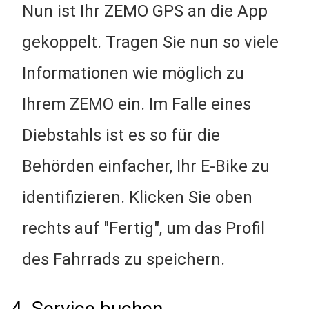
Nun ist Ihr ZEMO GPS an die App
gekoppelt. Tragen Sie nun so viele
Informationen wie möglich zu
Ihrem ZEMO ein. Im Falle eines
Diebstahls ist es so für die
Behörden einfacher, Ihr E-Bike zu
identifizieren. Klicken Sie oben
rechts auf "Fertig", um das Profil
des Fahrrads zu speichern.
4. Service buchen