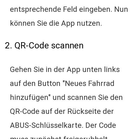
entsprechende Feld eingeben. Nun
können Sie die App nutzen.
2. QR-Code scannen
Gehen Sie in der App unten links
auf den Button "Neues Fahrrad
hinzufügen" und scannen Sie den
QR-Code auf der Rückseite der
ABUS-Schlüsselkarte. Der Code