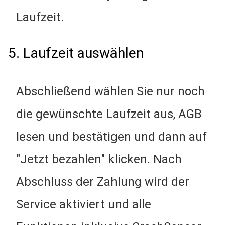
Laufzeit.
5. Laufzeit auswählen
Abschließend wählen Sie nur noch
die gewünschte Laufzeit aus, AGB
lesen und bestätigen und dann auf
"Jetzt bezahlen" klicken. Nach
Abschluss der Zahlung wird der
Service aktiviert und alle