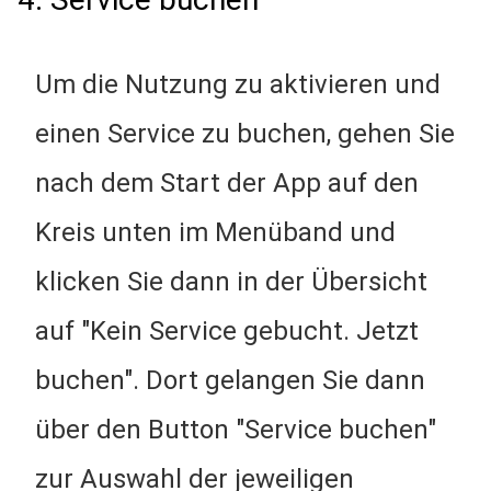
Um die Nutzung zu aktivieren und
einen Service zu buchen, gehen Sie
nach dem Start der App auf den
Kreis unten im Menüband und
klicken Sie dann in der Übersicht
auf "Kein Service gebucht. Jetzt
buchen". Dort gelangen Sie dann
über den Button "Service buchen"
zur Auswahl der jeweiligen