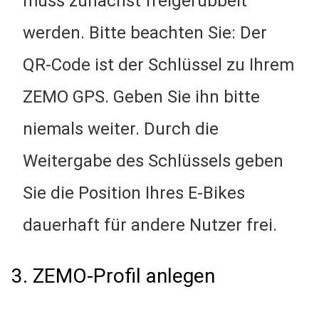
muss zunächst freigerubbelt
werden. Bitte beachten Sie: Der
QR-Code ist der Schlüssel zu Ihrem
ZEMO GPS. Geben Sie ihn bitte
niemals weiter. Durch die
Weitergabe des Schlüssels geben
Sie die Position Ihres E-Bikes
dauerhaft für andere Nutzer frei.
3. ZEMO-Profil anlegen