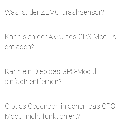
Was ist der ZEMO CrashSensor?
Kann sich der Akku des GPS-Moduls
entladen?
Kann ein Dieb das GPS-Modul
einfach entfernen?
Gibt es Gegenden in denen das GPS-
Modul nicht funktioniert?