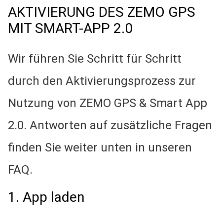
AKTIVIERUNG DES ZEMO GPS
AKTIVIERUNG & FAQ
MIT SMART-APP 2.0
Wir führen Sie Schritt für Schritt
durch den Aktivierungsprozess zur
Nutzung von ZEMO GPS & Smart App
2.0. Antworten auf zusätzliche Fragen
finden Sie weiter unten in unseren
FAQ.
1. App laden