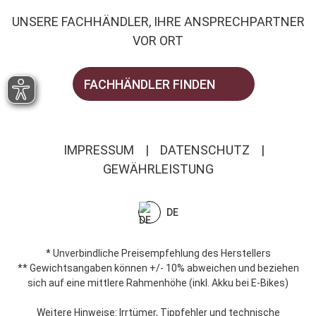
UNSERE FACHHÄNDLER, IHRE ANSPRECHPARTNER
VOR ORT
FACHHÄNDLER FINDEN
IMPRESSUM
|
DATENSCHUTZ
|
GEWÄHRLEISTUNG
DE
* Unverbindliche Preisempfehlung des Herstellers
** Gewichtsangaben können +/- 10% abweichen und beziehen
sich auf eine mittlere Rahmenhöhe (inkl. Akku bei E-Bikes)
Weitere Hinweise: Irrtümer, Tippfehler und technische