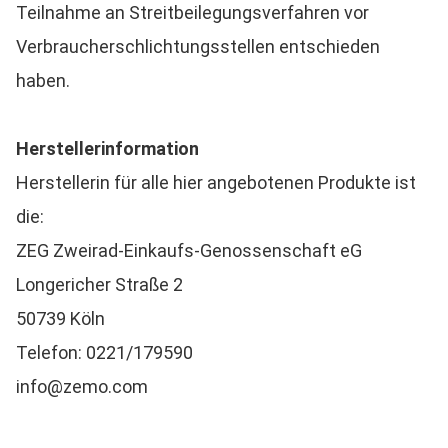
Teilnahme an Streitbeilegungsverfahren vor
Verbraucherschlichtungsstellen entschieden
haben.
Herstellerinformation
Herstellerin für alle hier angebotenen Produkte ist
die:
ZEG Zweirad-Einkaufs-Genossenschaft eG
Longericher Straße 2
50739 Köln
Telefon: 0221/179590
info@zemo.com