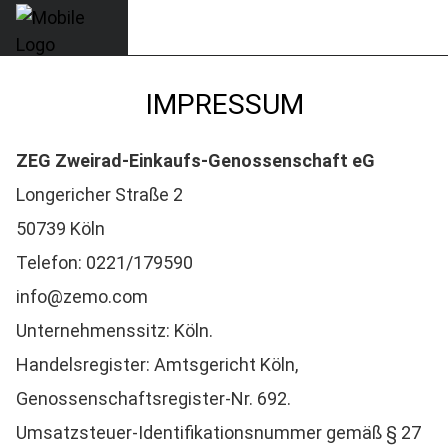
IMPRESSUM
ZEG Zweirad-Einkaufs-Genossenschaft eG
Longericher Straße 2
50739 Köln
Telefon: 0221/179590
info@zemo.com
Unternehmenssitz: Köln.
Handelsregister: Amtsgericht Köln,
Genossenschaftsregister-Nr. 692.
Umsatzsteuer-Identifikationsnummer gemäß § 27