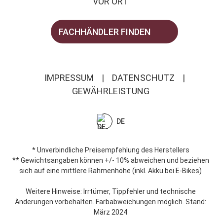
VOR ORT
FACHHÄNDLER FINDEN
IMPRESSUM
|
DATENSCHUTZ
|
GEWÄHRLEISTUNG
DE
* Unverbindliche Preisempfehlung des Herstellers
** Gewichtsangaben können +/- 10% abweichen und beziehen
sich auf eine mittlere Rahmenhöhe (inkl. Akku bei E-Bikes)
Weitere Hinweise: Irrtümer, Tippfehler und technische
Änderungen vorbehalten. Farbabweichungen möglich. Stand:
März 2024