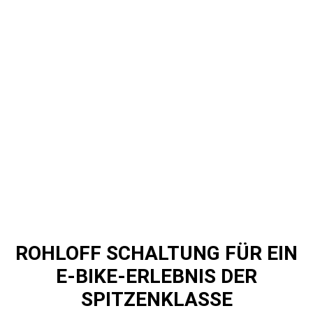
ROHLOFF SCHALTUNG FÜR EIN
E-BIKE-ERLEBNIS DER
SPITZENKLASSE