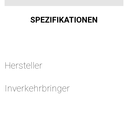
SPEZIFIKATIONEN
Hersteller
Inverkehrbringer