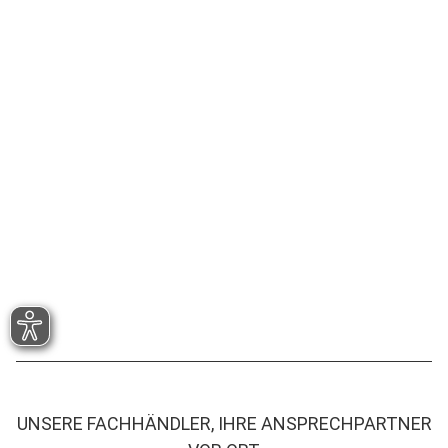
UNSERE FACHHÄNDLER, IHRE ANSPRECHPARTNER