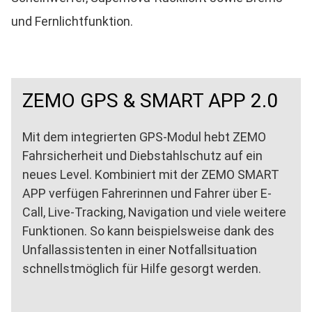
und Fernlichtfunktion.
ZEMO GPS & SMART APP 2.0
Mit dem integrierten GPS-Modul hebt ZEMO
Fahrsicherheit und Diebstahlschutz auf ein
neues Level. Kombiniert mit der ZEMO SMART
APP verfügen Fahrerinnen und Fahrer über E-
Call, Live-Tracking, Navigation und viele weitere
Funktionen. So kann beispielsweise dank des
Unfallassistenten in einer Notfallsituation
schnellstmöglich für Hilfe gesorgt werden.