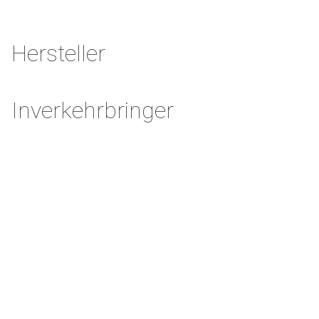
Hersteller
Inverkehrbringer