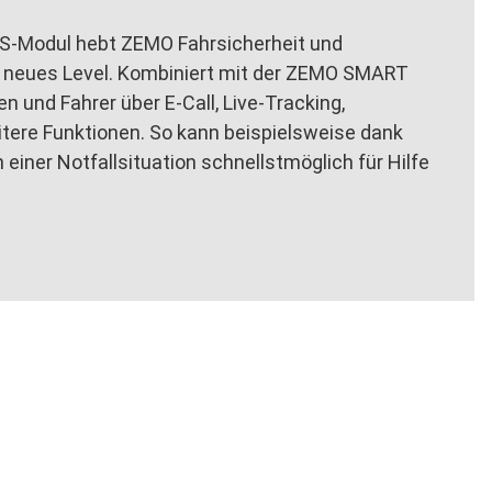
PS-Modul hebt ZEMO Fahrsicherheit und
n neues Level. Kombiniert mit der ZEMO SMART
n und Fahrer über E-Call, Live-Tracking,
itere Funktionen. So kann beispielsweise dank
 einer Notfallsituation schnellstmöglich für Hilfe