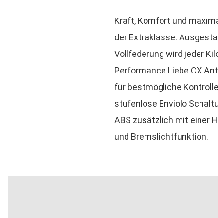
Kraft, Komfort und maxima
der Extraklasse. Ausgesta
Vollfederung wird jeder K
Performance Liebe CX Ant
für bestmögliche Kontrolle
stufenlose Enviolo Schalt
ABS zusätzlich mit einer 
und Bremslichtfunktion.