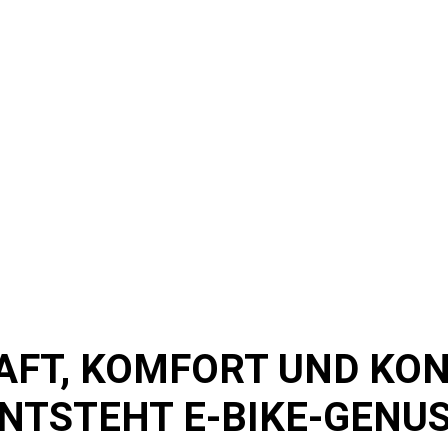
AFT, KOMFORT UND KO
NTSTEHT E-BIKE-GENU